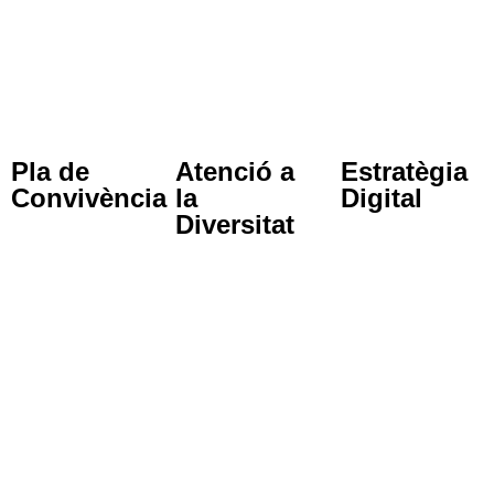
Pla de
Atenció a
Estratègia
Convivència
la
Digital
Diversitat